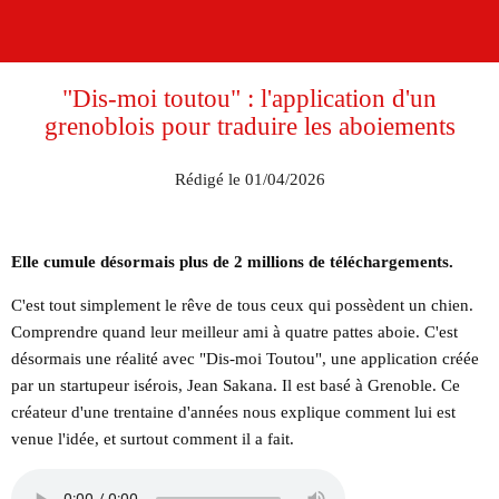
"Dis-moi toutou" : l'application d'un
grenoblois pour traduire les aboiements
Rédigé le 01/04/2026
Elle cumule désormais plus de 2 millions de téléchargements.
C'est tout simplement le rêve de tous ceux qui possèdent un chien.
Comprendre quand leur meilleur ami à quatre pattes aboie. C'est
désormais une réalité avec "Dis-moi Toutou", une application créée
par un startupeur isérois, Jean Sakana. Il est basé à Grenoble. Ce
créateur d'une trentaine d'années nous explique comment lui est
venue l'idée, et surtout comment il a fait.