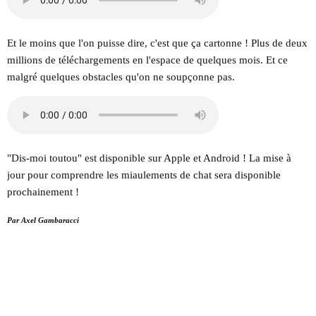
Et le moins que l'on puisse dire, c'est que ça cartonne ! Plus de deux
millions de téléchargements en l'espace de quelques mois. Et ce
malgré quelques obstacles qu'on ne soupçonne pas.
"Dis-moi toutou" est disponible sur Apple et Android ! La mise à
jour pour comprendre les miaulements de chat sera disponible
prochainement !
Par Axel Gambaracci