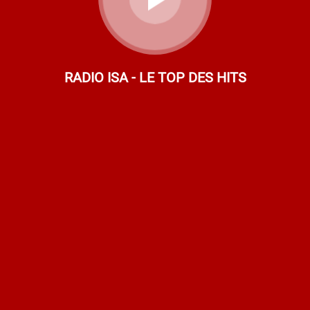
RADIO ISA - LE TOP DES HITS