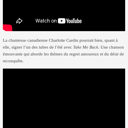
La chanteuse canadienne Charlotte Cardin pourrait bien, quant à
elle, signer l’un des tubes de l’été avec
Take Me Back
. Une chanson
émouvante qui aborde les thèmes du regret amoureux et du désir de
reconquête.