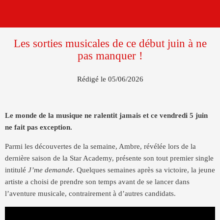
Les sorties musicales de ce début juin à ne
pas manquer !
Rédigé le 05/06/2026
Le monde de la musique ne ralentit jamais et ce vendredi 5 juin
ne fait pas exception.
Parmi les découvertes de la semaine, Ambre, révélée lors de la
dernière saison de la Star Academy, présente son tout premier single
intitulé
J’me demande
. Quelques semaines après sa victoire, la jeune
artiste a choisi de prendre son temps avant de se lancer dans
l’aventure musicale, contrairement à d’autres candidats.