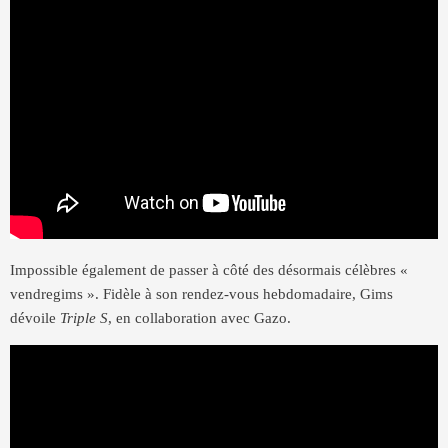
Impossible également de passer à côté des désormais célèbres «
vendregims ». Fidèle à son rendez-vous hebdomadaire, Gims
dévoile
Triple S
, en collaboration avec Gazo.