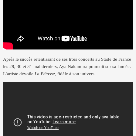
Après le succès retentissant de ses trois concerts au Stade de France
les 29, 30 et 31 mai derniers, Aya Nakamura poursuit sur sa lancée.
L’artiste dévoile
La Pétasse
, fidèle à son univers.