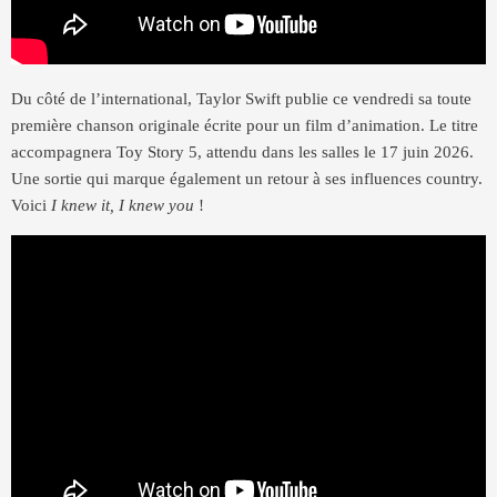
Du côté de l’international, Taylor Swift publie ce vendredi sa toute
première chanson originale écrite pour un film d’animation. Le titre
accompagnera Toy Story 5, attendu dans les salles le 17 juin 2026.
Une sortie qui marque également un retour à ses influences country.
Voici
I knew it, I knew you
!