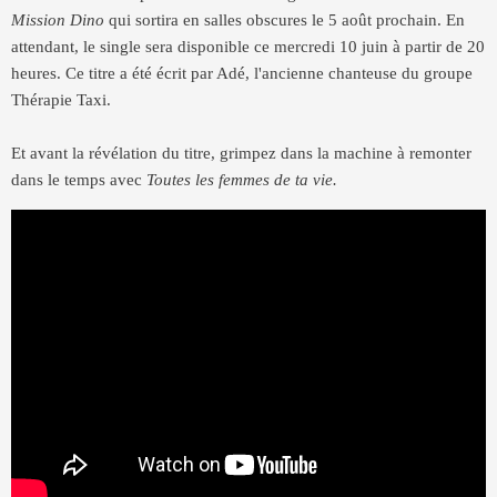
Mission Dino
qui sortira en salles obscures le 5 août prochain. En
attendant, le single sera disponible ce mercredi 10 juin à partir de 20
heures. Ce titre a été écrit par Adé, l'ancienne chanteuse du groupe
Thérapie Taxi.
Et avant la révélation du titre, grimpez dans la machine à remonter
dans le temps avec
Toutes les femmes de ta vie.